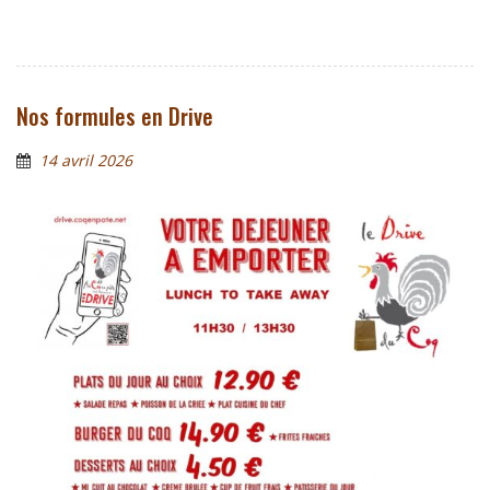
Nos formules en Drive
14 avril 2026