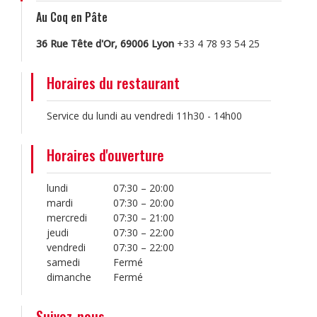
Au Coq en Pâte
36 Rue Tête d'Or, 69006 Lyon
+33 4 78 93 54 25
Horaires du restaurant
Service du lundi au vendredi 11h30 - 14h00
Horaires d'ouverture
lundi
07:30 – 20:00
mardi
07:30 – 20:00
mercredi
07:30 – 21:00
jeudi
07:30 – 22:00
vendredi
07:30 – 22:00
samedi
Fermé
dimanche
Fermé
Suivez-nous