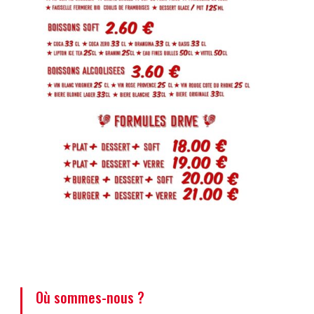
Où sommes-nous ?