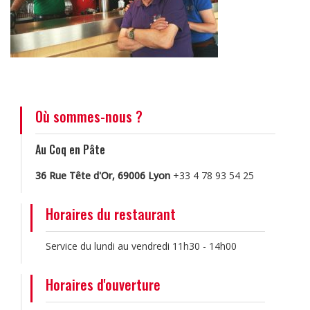
Où sommes-nous ?
Au Coq en Pâte
36 Rue Tête d'Or, 69006 Lyon
+33 4 78 93 54 25
Horaires du restaurant
Service du lundi au vendredi 11h30 - 14h00
Horaires d'ouverture