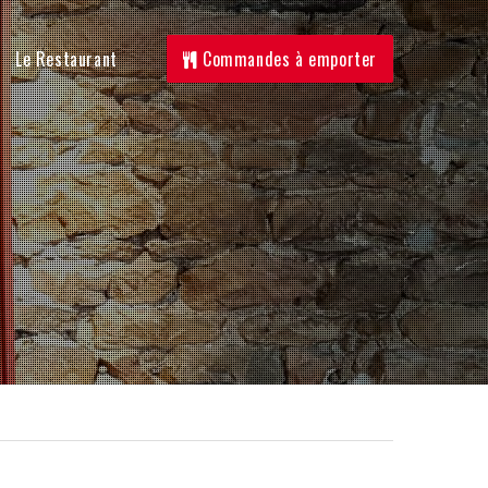
Le Restaurant
Commandes à emporter