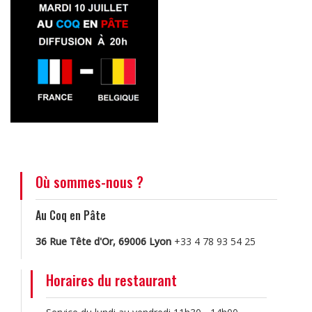
Où sommes-nous ?
Au Coq en Pâte
36 Rue Tête d'Or, 69006 Lyon
+33 4 78 93 54 25
Horaires du restaurant