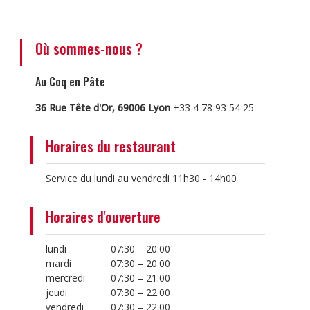
Où sommes-nous ?
Au Coq en Pâte
36 Rue Tête d'Or, 69006 Lyon
+33 4 78 93 54 25
Horaires du restaurant
Service du lundi au vendredi 11h30 - 14h00
Horaires d'ouverture
lundi
07:30 – 20:00
mardi
07:30 – 20:00
mercredi
07:30 – 21:00
jeudi
07:30 – 22:00
vendredi
07:30 – 22:00