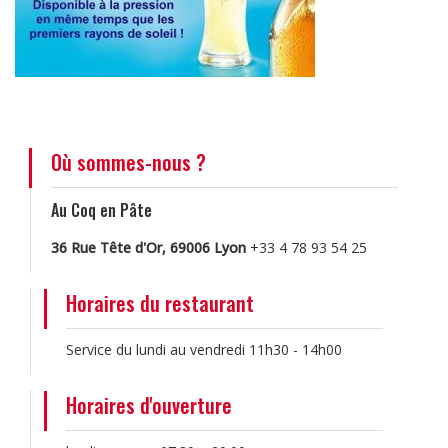
Où sommes-nous ?
Au Coq en Pâte
36 Rue Tête d'Or, 69006 Lyon
+33 4 78 93 54 25
Horaires du restaurant
Service du lundi au vendredi 11h30 - 14h00
Horaires d'ouverture