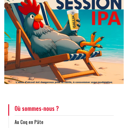
Où sommes-nous ?
Au Coq en Pâte