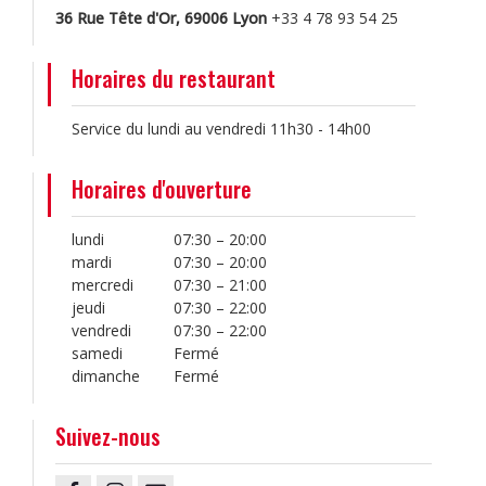
36 Rue Tête d'Or, 69006 Lyon
+33 4 78 93 54 25
Horaires du restaurant
Service du lundi au vendredi 11h30 - 14h00
Horaires d'ouverture
lundi
07:30 – 20:00
mardi
07:30 – 20:00
mercredi
07:30 – 21:00
jeudi
07:30 – 22:00
vendredi
07:30 – 22:00
samedi
Fermé
dimanche
Fermé
Suivez-nous