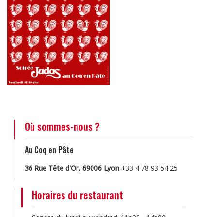
Où sommes-nous ?
Au Coq en Pâte
36 Rue Tête d'Or, 69006 Lyon
+33 4 78 93 54 25
Horaires du restaurant