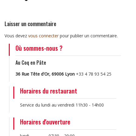
Laisser un commentaire
Vous devez
vous connecter
pour publier un commentaire.
Où sommes-nous ?
Au Coq en Pâte
36 Rue Tête d'Or, 69006 Lyon
+33 4 78 93 54 25
Horaires du restaurant
Service du lundi au vendredi 11h30 - 14h00
Horaires d'ouverture
lundi
07:30 – 20:00